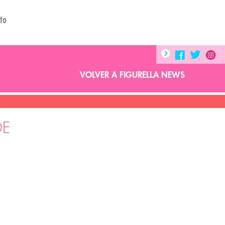
to
VOLVER A FIGURELLA NEWS
DE