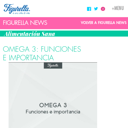
Toggle
+MENU
navigati
FIGURELLA NEWS
VOLVER A FIGURELLA NEWS
Alimentación Sana
OMEGA 3: FUNCIONES
E IMPORTANCIA