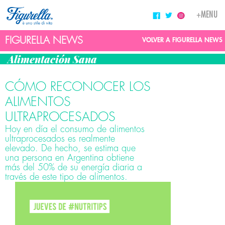
Toggle
+MENU
navigati
FIGURELLA NEWS
VOLVER A FIGURELLA NEWS
Alimentación Sana
CÓMO RECONOCER LOS
ALIMENTOS
ULTRAPROCESADOS
Hoy en día el consumo de alimentos
ultraprocesados es realmente
elevado. De hecho, se estima que
una persona en Argentina obtiene
más del 50% de su energía diaria a
través de este tipo de alimentos.