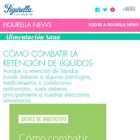
Toggle
+MENU
navigati
FIGURELLA NEWS
VOLVER A FIGURELLA NEWS
Alimentación Sana
CÓMO COMBATIR LA
RETENCIÓN DE LÍQUIDOS
Aunque la retención de líquidos
puede deberse a algunas patologías,
medicamentos o condiciones
ambientales, suele deberse
principalmente a nuestras elecciones
alimentarias.