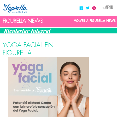
Toggle
+MENU
navigati
FIGURELLA NEWS
VOLVER A FIGURELLA NEWS
Bientestar Integral
YOGA FACIAL EN
FIGURELLA